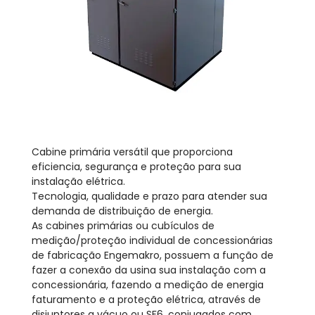
Cabine primária versátil que proporciona
eficiencia, segurança e proteção para sua
instalação elétrica.
Tecnologia, qualidade e prazo para atender sua
demanda de distribuição de energia.
As cabines primárias ou cubículos de
medição/proteção individual de concessionárias
de fabricação Engemakro, possuem a função de
fazer a conexão da usina sua instalação com a
concessionária, fazendo a medição de energia
faturamento e a proteção elétrica, através de
disjuntores a vácuo ou SF6, conjugados com