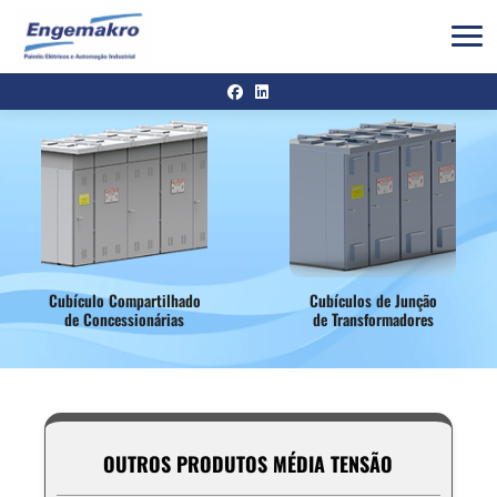
Cubículo Compartilhado
Cubículos de Junção
de Concessionárias
de Transformadores
OUTROS PRODUTOS MÉDIA TENSÃO