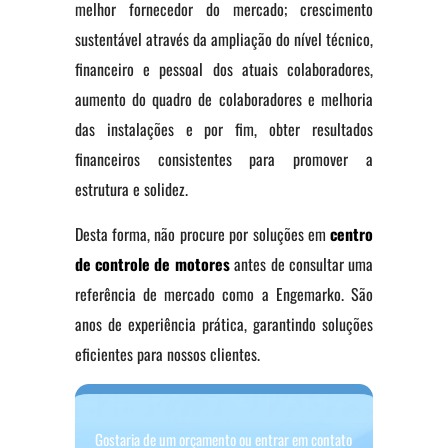
melhor fornecedor do mercado; crescimento
sustentável através da ampliação do nível técnico,
financeiro e pessoal dos atuais colaboradores,
aumento do quadro de colaboradores e melhoria
das instalações e por fim, obter resultados
financeiros consistentes para promover a
estrutura e solidez.
Desta forma, não procure por soluções em
centro
de controle de motores
antes de consultar uma
referência de mercado como a Engemarko. São
anos de experiência prática, garantindo soluções
eficientes para nossos clientes.
Gostaria de um orçamento ou entrar em contato