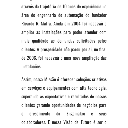
através da trajetória de 10 anos de experiência na
área de engenharia de automação do fundador
Ricardo R. Mafra. Ainda em 2004 foi necessário
ampliar as instalações para poder atender com
mais qualidade as demandas solicitadas pelos
clientes. A prosperidade não parou por ai, no final
de 2006, foi necessário uma nova ampliação das
instalações.
Assim, nossa Missão é oferecer soluções criativas
em serviços e equipamentos com alta tecnologia,
superando as expectativas e resultados de nossos
clientes gerando oportunidades de negócios para
o crescimento da Engemakro e seus
colaboradores. E nossa Visão de Futuro é ser o