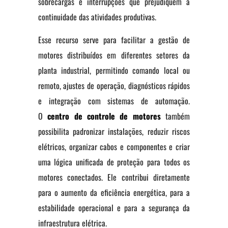
sobrecargas e interrupções que prejudiquem a
continuidade das atividades produtivas.
Esse recurso serve para facilitar a gestão de
motores distribuídos em diferentes setores da
planta industrial, permitindo comando local ou
remoto, ajustes de operação, diagnósticos rápidos
e integração com sistemas de automação.
O
centro de controle de motores
também
possibilita padronizar instalações, reduzir riscos
elétricos, organizar cabos e componentes e criar
uma lógica unificada de proteção para todos os
motores conectados. Ele contribui diretamente
para o aumento da eficiência energética, para a
estabilidade operacional e para a segurança da
infraestrutura elétrica.