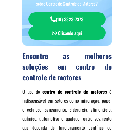
sobre Centro de Controle de Motores?
(16) 3323-7373
Clicando aqui
Encontre as melhores
soluções em centro de
controle de motores
O uso do
centro de controle de motores
é
indispensável em setores como mineração, papel
e celulose, saneamento, siderurgia, alimentício,
químico, automotivo e qualquer outro segmento
que dependa do funcionamento contínuo de