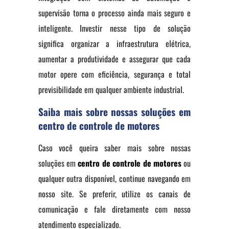
supervisão torna o processo ainda mais seguro e
inteligente. Investir nesse tipo de solução
significa organizar a infraestrutura elétrica,
aumentar a produtividade e assegurar que cada
motor opere com eficiência, segurança e total
previsibilidade em qualquer ambiente industrial.
Saiba mais sobre nossas soluções em
centro de controle de motores
Caso você queira saber mais sobre nossas
soluções em
centro de controle de motores
ou
qualquer outra disponível, continue navegando em
nosso site. Se preferir, utilize os canais de
comunicação e fale diretamente com nosso
atendimento especializado.