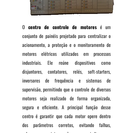
O
centro de controle de motores
é um
conjunto de painéis projetado para centralizar o
acionamento, a proteção e o monitoramento de
motores elétricos utilizados em processos
industriais. Ele reúne dispositivos como
disjuntores, contatores, relés, soft-starters,
inversores de frequência e sistemas de
supervisão, permitindo que o controle de diversos
motores seja realizado de forma organizada,
segura e eficiente. A principal função desse
centro é garantir que cada motor opere dentro
dos parâmetros corretos, evitando falhas,