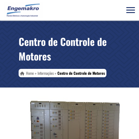
Centro de Controle de
Motores
Home
»
Informações
»
Centro de Controle de Motores