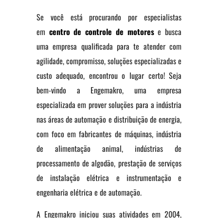
Se você está procurando por especialistas
em
centro de controle de motores
e busca
uma empresa qualificada para te atender com
agilidade, compromisso, soluções especializadas e
custo adequado, encontrou o lugar certo! Seja
bem-vindo a Engemakro, uma empresa
especializada em prover soluções para a indústria
nas áreas de automação e distribuição de energia,
com foco em fabricantes de máquinas, indústria
de alimentação animal, indústrias de
processamento de algodão, prestação de serviços
de instalação elétrica e instrumentação e
engenharia elétrica e de automação.
A Engemakro iniciou suas atividades em 2004,