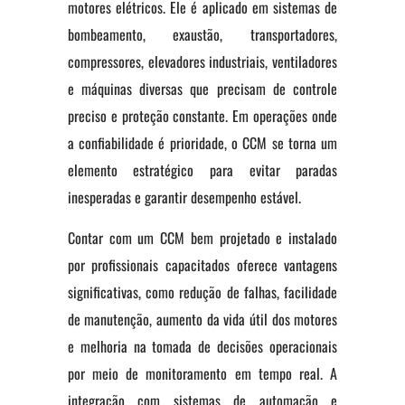
motores elétricos. Ele é aplicado em sistemas de
bombeamento, exaustão, transportadores,
compressores, elevadores industriais, ventiladores
e máquinas diversas que precisam de controle
preciso e proteção constante. Em operações onde
a confiabilidade é prioridade, o CCM se torna um
elemento estratégico para evitar paradas
inesperadas e garantir desempenho estável.
Contar com um CCM bem projetado e instalado
por profissionais capacitados oferece vantagens
significativas, como redução de falhas, facilidade
de manutenção, aumento da vida útil dos motores
e melhoria na tomada de decisões operacionais
por meio de monitoramento em tempo real. A
integração com sistemas de automação e